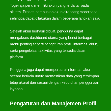
Togelraja perlu memiliki akun yang terdaftar pada
sistem. Proses pembuatan akun dirancang sederhana
sehingga dapat dilakukan dalam beberapa langkah saja.
Setelah akun berhasil dibuat, pengguna dapat
mengakses dashboard utama yang berisi berbagai
menu penting seperti pengaturan profil, informasi akun,
serta pengelolaan aktivitas yang tersedia dalam
platform.
Pengguna juga dapat memperbarui informasi akun
secara berkala untuk memastikan data yang tersimpan
tetap akurat dan sesuai dengan kebutuhan penggunaan
layanan.
Pengaturan dan Manajemen Profil