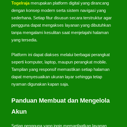
Togelraja
merupakan platform digital yang dirancang
dengan konsep modern serta sistem navigasi yang
sederhana. Setiap fitur disusun secara terstruktur agar
pengguna dapat mengakses layanan yang dibutuhkan
tanpa mengalami kesulitan saat menjelajahi halaman
yang tersedia.
Platform ini dapat diakses melalui berbagai perangkat
seperti komputer, laptop, maupun perangkat mobile.
Tampilan yang responsif memastikan setiap halaman
dapat menyesuaikan ukuran layar sehingga tetap
nyaman digunakan kapan saja.
Panduan Membuat dan Mengelola
Akun
Setiap pengguna yang ingin memanfaatkan layanan