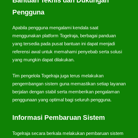
Bantuan Teknis dan Dukungan
Pengguna
Apabila pengguna mengalami kendala saat
menggunakan platform Togelraja, berbagai panduan
yang tersedia pada pusat bantuan ini dapat menjadi
referensi awal untuk memahami penyebab serta solusi
yang mungkin dapat dilakukan.
Tim pengelola Togelraja juga terus melakukan
pengembangan sistem guna memastikan setiap layanan
berjalan dengan stabil serta memberikan pengalaman
penggunaan yang optimal bagi seluruh pengguna.
Informasi Pembaruan Sistem
Togelraja secara berkala melakukan pembaruan sistem