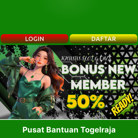
LOGIN
DAFTAR
Pusat Bantuan Togelraja