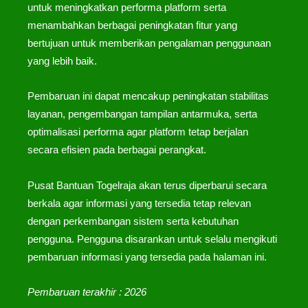
untuk meningkatkan performa platform serta
menambahkan berbagai peningkatan fitur yang
bertujuan untuk memberikan pengalaman penggunaan
yang lebih baik.
Pembaruan ini dapat mencakup peningkatan stabilitas
layanan, pengembangan tampilan antarmuka, serta
optimalisasi performa agar platform tetap berjalan
secara efisien pada berbagai perangkat.
Pusat Bantuan Togelraja akan terus diperbarui secara
berkala agar informasi yang tersedia tetap relevan
dengan perkembangan sistem serta kebutuhan
pengguna. Pengguna disarankan untuk selalu mengikuti
pembaruan informasi yang tersedia pada halaman ini.
Pembaruan terakhir : 2026